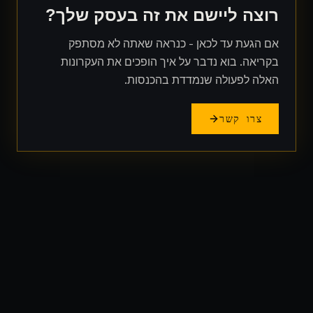
רוצה ליישם את זה בעסק שלך?
אם הגעת עד לכאן - כנראה שאתה לא מסתפק
בקריאה. בוא נדבר על איך הופכים את העקרונות
האלה לפעולה שנמדדת בהכנסות.
צרו קשר