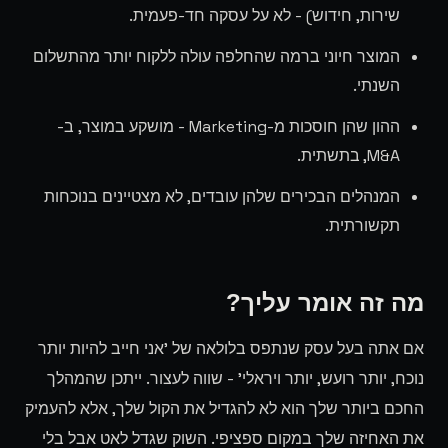
שירות, חידוש) - לא על עסקה חד-פעמית.
המוצר חיוני ברמה שהחלפה עולה ללקוח יותר מהתשלום
השנתי.
ההון שהן חוסכות מ-Marketing - מושקע במוצר, ב-
M&A, בתשתית.
המנהלים הבכירים שלהן עובדים, לא מצטיינים בנוכחות
תקשורתית.
מה זה אומר עליך?
אם אתה בעל עסק שנתפס בלולאה של 'אני חייב להיות יותר
נוכח, יותר רועש, יותר ויראלי' - שווה לעצור. ייתכן שהמהלך
החכם ביותר שלך הוא לא להגדיל את הקול שלך, אלא להעמיק
את האחיזה שלך במקום ספציפי. השוק שגדל לאט אבל בלי