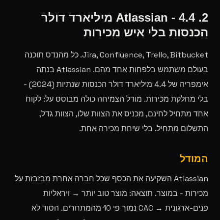
2. Atlassian - 4.4 מיליארד דולר
הכנסות בלי איש מכירות
Jira, Confluence, Trello, Bitbucket. כל מהנדס תוכנה
בעולם משתמש בלפחות אחד מהם. Atlassian בנתה
אימפריה של 4.4 מיליארד דולר הכנסות שנתיות (2024) -
בלי מחלקת מכירות. מודל הצמיחה כולה מבוסס על: לקוח
אחד מתחיל לחינם, מכניס את הצוות שלו, הצוות גדל,
התשלום מתחיל. בלי שיחת מכירה אחת.
המודל
Atlassian השקיעה את הכסף שכל חברה אחרת מבזבזת על
מכירות - במוצר. תוצאה: מוצר טוב יותר → ויראליות
פנים-ארגונית → CAC נמוך פי 10 מהמתחרים. הסוד לא