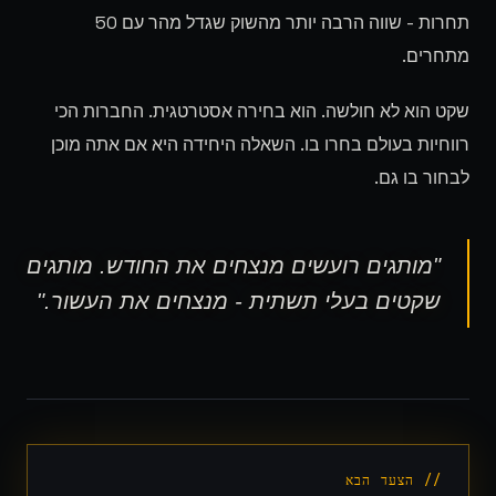
תחרות - שווה הרבה יותר מהשוק שגדל מהר עם 50
מתחרים.
שקט הוא לא חולשה. הוא בחירה אסטרטגית. החברות הכי
רווחיות בעולם בחרו בו. השאלה היחידה היא אם אתה מוכן
לבחור בו גם.
"
מותגים רועשים מנצחים את החודש. מותגים
שקטים בעלי תשתית - מנצחים את העשור.
"
// הצעד הבא